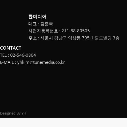
튠미디어
대표 : 김홍국
사업자등록번호 : 211-88-80505
주소 : 서울시 강남구 역삼동 795-1 필드빌딩 3층
CONTACT
TEL : 02-546-0804
E-MAIL : yhkim@tunemedia.co.kr
Designed By YH