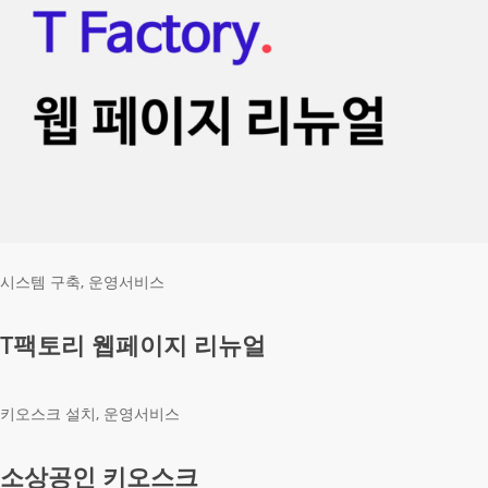
시스템 구축, 운영서비스
T팩토리 웹페이지 리뉴얼
키오스크 설치, 운영서비스
소상공인 키오스크